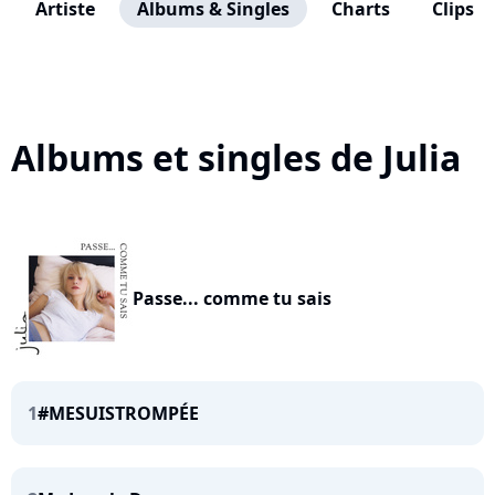
Artiste
Albums & Singles
Charts
Clips
Albums et singles de Julia
Passe... comme tu sais
1
#MESUISTROMPÉE