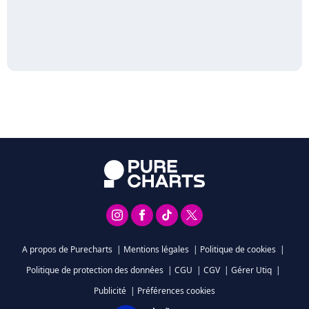
A propos de Purecharts
|
Mentions légales
|
Politique de cookies
|
Politique de protection des données
|
CGU
|
CGV
|
Gérer Utiq
|
Publicité
|
Préférences cookies