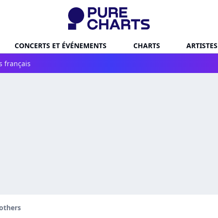
CONCERTS ET ÉVÉNEMENTS
CHARTS
ARTISTES
s français
others