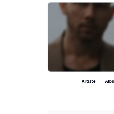
Artiste
Albu