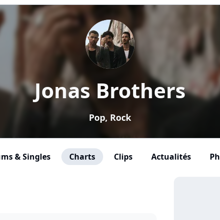
Jonas Brothers
Pop, Rock
ms & Singles
Charts
Clips
Actualités
Ph