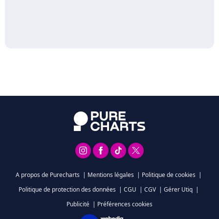
A propos de Purecharts
|
Mentions légales
|
Politique de cookies
|
Politique de protection des données
|
CGU
|
CGV
|
Gérer Utiq
|
Publicité
|
Préférences cookies