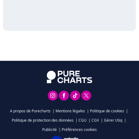
A propos de Purecharts
|
Mentions légales
|
Politique de cookies
|
Politique de protection des données
|
CGU
|
CGV
|
Gérer Utiq
|
Publicité
|
Préférences cookies