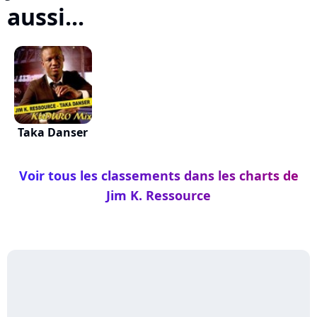
aussi...
Taka Danser
Voir tous les classements dans les charts de
Jim K. Ressource