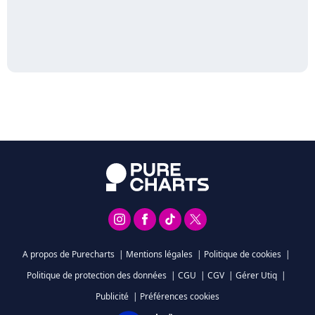
A propos de Purecharts
|
Mentions légales
|
Politique de cookies
|
Politique de protection des données
|
CGU
|
CGV
|
Gérer Utiq
|
Publicité
|
Préférences cookies