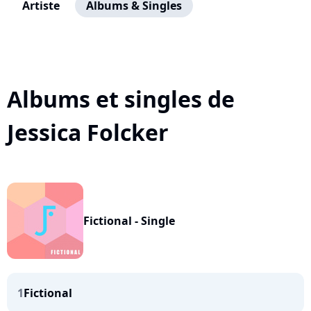
Artiste
Albums & Singles
Albums et singles de
Jessica Folcker
Fictional - Single
1
Fictional