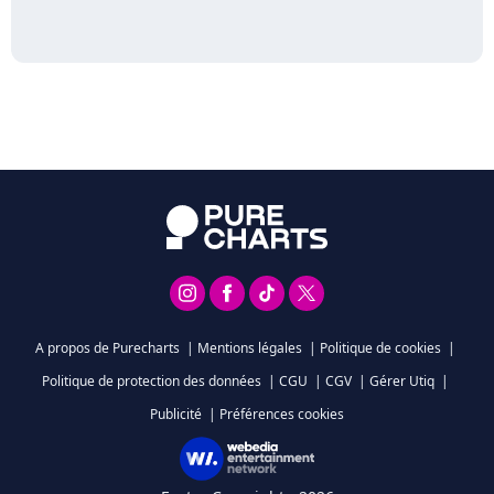
A propos de Purecharts
|
Mentions légales
|
Politique de cookies
|
Politique de protection des données
|
CGU
|
CGV
|
Gérer Utiq
|
Publicité
|
Préférences cookies