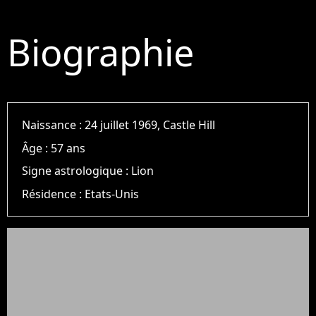
Biographie
Naissance :
24 juillet 1969, Castle Hill
Âge :
57 ans
Signe astrologique :
Lion
Résidence :
Etats-Unis