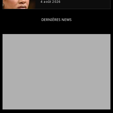
4 août 2026
DERNIÈRES NEWS