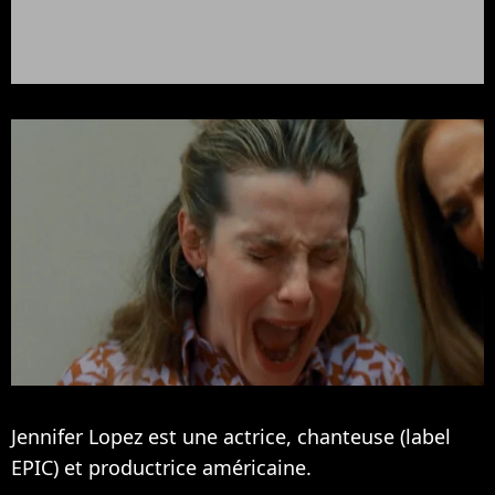
Jennifer Lopez est une actrice, chanteuse (label
EPIC) et productrice américaine.