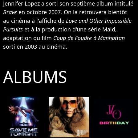
Jennifer Lopez a sorti son septième album intitulé
Brave
en octobre 2007. On la retrouvera bientôt
au cinéma à l'affiche de
Love and Other Impossible
Pursuits
et à la production d'une série Maid,
adaptation du film
Coup de Foudre à Manhattan
sorti en 2003 au cinéma.
ALBUMS