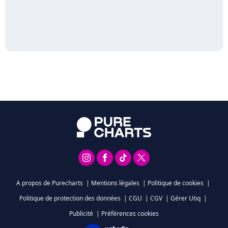
A propos de Purecharts
|
Mentions légales
|
Politique de cookies
|
Politique de protection des données
|
CGU
|
CGV
|
Gérer Utiq
|
Publicité
|
Préférences cookies