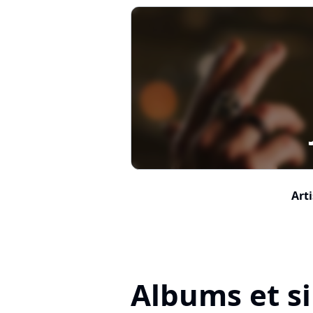
Arti
Albums et si