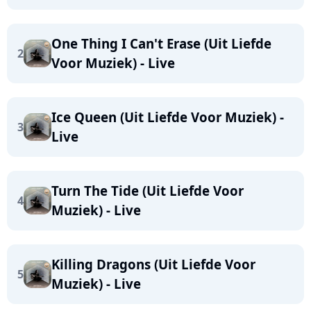
One Thing I Can't Erase (Uit Liefde
2
Voor Muziek) - Live
Ice Queen (Uit Liefde Voor Muziek) -
3
Live
Turn The Tide (Uit Liefde Voor
4
Muziek) - Live
Killing Dragons (Uit Liefde Voor
5
Muziek) - Live