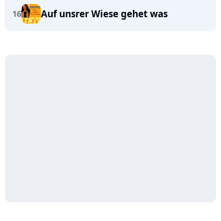
Auf unsrer Wiese gehet was
16