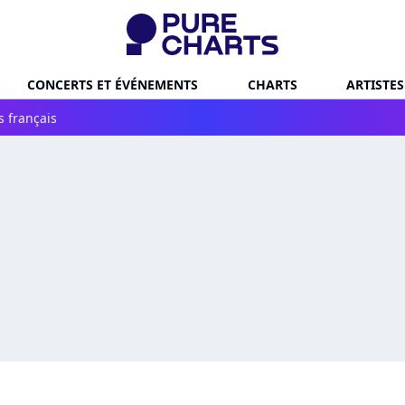
CONCERTS ET ÉVÉNEMENTS
CHARTS
ARTISTES
s français