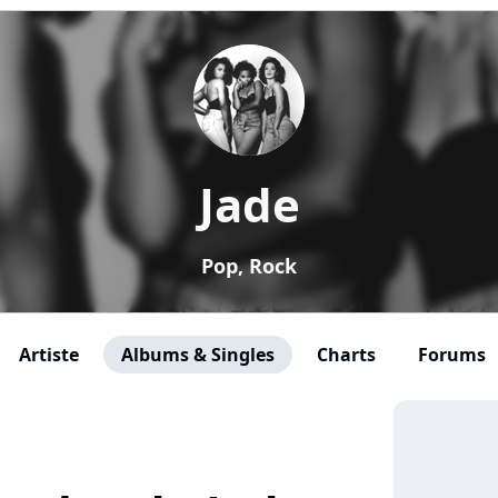
Jade
Pop, Rock
Artiste
Albums & Singles
Charts
Forums