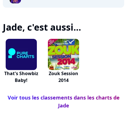
Jade, c'est aussi...
That's Showbiz
Zouk Session
Baby!
2014
Voir tous les classements dans les charts de
Jade