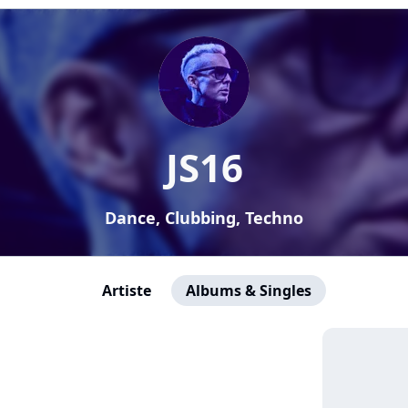
JS16
Dance, Clubbing, Techno
Artiste
Albums & Singles