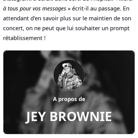
à tous pour vos messages
» écrit-il au passage. En
attendant d'en savoir plus sur le maintien de son
concert, on ne peut que lui souhaiter un prompt
rétablissement !
A propos de
JEY BROWNIE