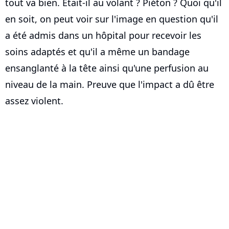
tout va bien. Etait-il au volant ? Piéton ? Quoi qu'il
en soit, on peut voir sur l'image en question qu'il
a été admis dans un hôpital pour recevoir les
soins adaptés et qu'il a même un bandage
ensanglanté à la tête ainsi qu'une perfusion au
niveau de la main. Preuve que l'impact a dû être
assez violent.