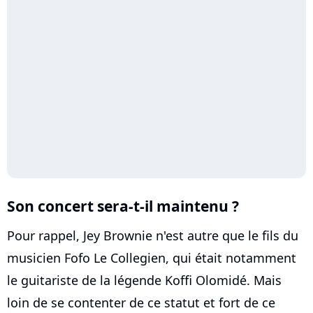
Son concert sera-t-il maintenu ?
Pour rappel, Jey Brownie n'est autre que le fils du
musicien Fofo Le Collegien, qui était notamment
le guitariste de la légende Koffi Olomidé. Mais
loin de se contenter de ce statut et fort de ce