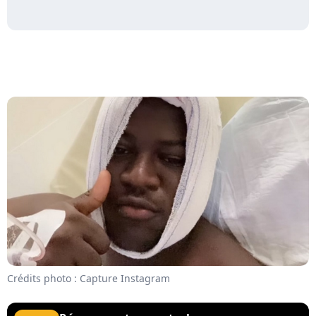
Crédits photo : Capture Instagram