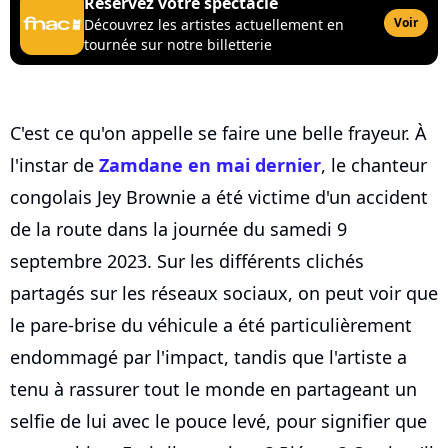
Réservez votre spectacle
Voir
Découvrez les artistes actuellement en
tournée sur notre billetterie
C'est ce qu'on appelle se faire une belle frayeur. À
l'instar de
Zamdane en mai dernier
, le chanteur
congolais Jey Brownie a été victime d'un accident
de la route dans la journée du samedi 9
septembre 2023. Sur les différents clichés
partagés sur les réseaux sociaux, on peut voir que
le pare-brise du véhicule a été particulièrement
endommagé par l'impact, tandis que l'artiste a
tenu à rassurer tout le monde en partageant un
selfie de lui avec le pouce levé, pour signifier que