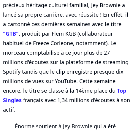
précieux héritage culturel familial, Jey Brownie a
lancé sa propre carrière, avec réussite ! En effet, il
a cartonné ces dernières semaines avec le titre
"GTB"
, produit par Flem KGB (collaborateur
habituel de Freeze Corleone, notamment). Le
morceau comptabilise à ce jour plus de 27
millions d'écoutes sur la plateforme de streaming
Spotify tandis que le clip enregistre presque dix
millions de vues sur YouTube. Cette semaine
encore, le titre se classe à la 14ème place du
Top
Singles
français avec 1,34 millions d'écoutes à son
actif.
Énorme soutient à Jey Brownie qui a été