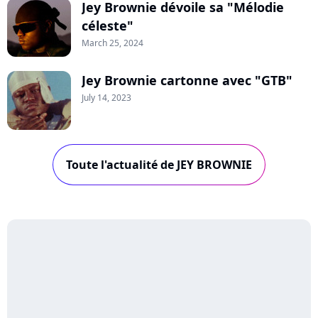
Jey Brownie dévoile sa "Mélodie
céleste"
March 25, 2024
Jey Brownie cartonne avec "GTB"
July 14, 2023
Toute l'actualité de JEY BROWNIE