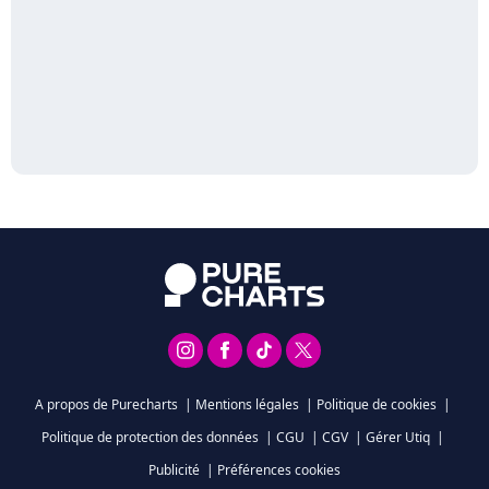
A propos de Purecharts
|
Mentions légales
|
Politique de cookies
|
Politique de protection des données
|
CGU
|
CGV
|
Gérer Utiq
|
Publicité
|
Préférences cookies