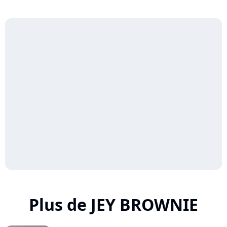
Plus de JEY BROWNIE