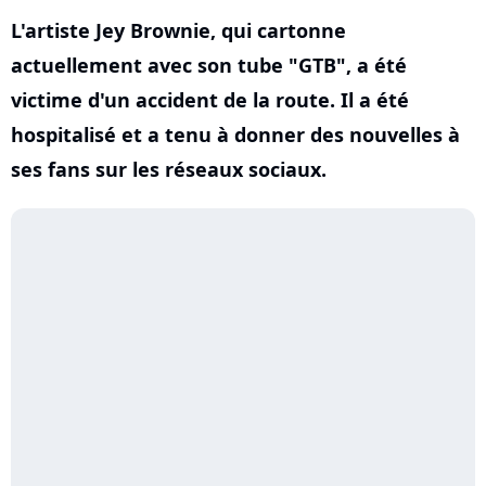
L'artiste Jey Brownie, qui cartonne
actuellement avec son tube "GTB", a été
victime d'un accident de la route. Il a été
hospitalisé et a tenu à donner des nouvelles à
ses fans sur les réseaux sociaux.