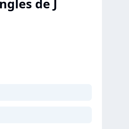
ngles de J