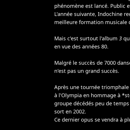
phénomène est lancé. Public e
L'année suivante, Indochine re
meilleure formation musicale d
Mais c'est surtout l'album
3
qu
en vue des années 80.
Malgré le succès de 7000 dans
n'est pas un grand succès.
Après une tournée triomphale e
à l'Olympia en hommage à *st
groupe décédés peu de temps 
sort en 2002.
Ce dernier opus se vendra à pl