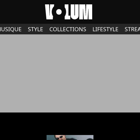
USIQUE
STYLE
COLLECTIONS
LIFESTYLE
STRE