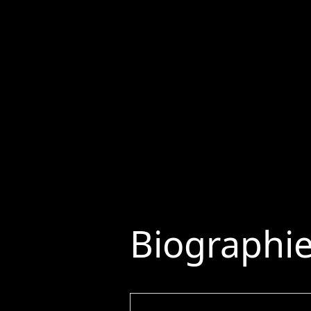
Biographi