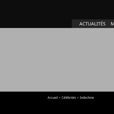
ACTUALITÉS
M
Accueil
Célébrités
Indochine