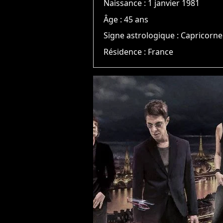
Naissance :
1 janvier 1981
Âge :
45 ans
Signe astrologique :
Capricorne
Résidence :
France