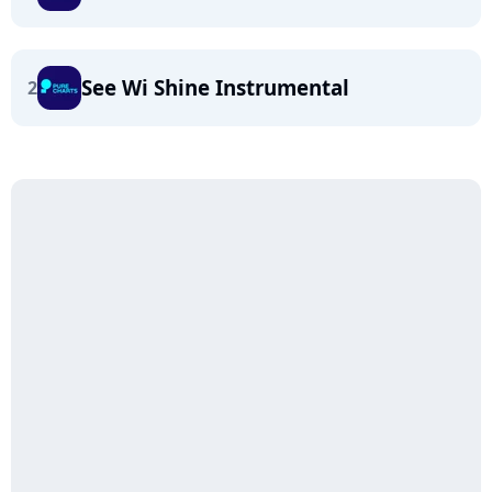
See Wi Shine Instrumental
2