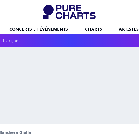
CONCERTS ET ÉVÉNEMENTS
CHARTS
ARTISTES
s français
 Bandiera Gialla