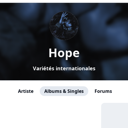
Hope
Variétés internationales
Artiste
Albums & Singles
Forums