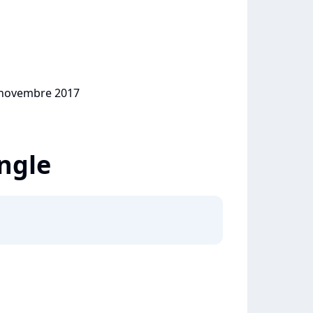
0 novembre 2017
ingle