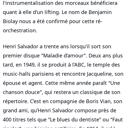
l'instrumentalisation des morceaux bénéficiera
quant à elle d'un lifting. Le nom de Benjamin
Biolay nous a été confirmé pour cette ré-
orchestration.
Henri Salvador a trente ans lorsqu'il sort son
premier disque "Maladie d’amour". Deux ans plus
tard, en 1949, il se produit à l’ABC, le temple des
music-halls parisiens et rencontre Jacqueline, son
épouse et agent. Cette même année paraît "Une
chanson douce", qui restera un classique de son
répertoire. C’est en compagnie de Boris Vian, son
grand ami, qu’Henri Salvador compose près de
400 titres tels que "Le blues du dentiste" ou "Faut