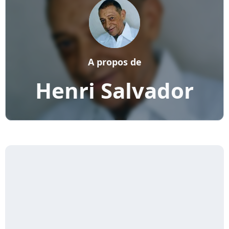
A propos de
Henri Salvador