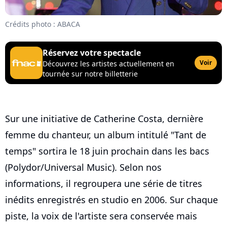
Crédits photo : ABACA
Réservez votre spectacle
Voir
Découvrez les artistes actuellement en
tournée sur notre billetterie
Sur une initiative de Catherine Costa, dernière
femme du chanteur, un album intitulé "Tant de
temps" sortira le 18 juin prochain dans les bacs
(Polydor/Universal Music). Selon nos
informations, il regroupera une série de titres
inédits enregistrés en studio en 2006. Sur chaque
piste, la voix de l'artiste sera conservée mais