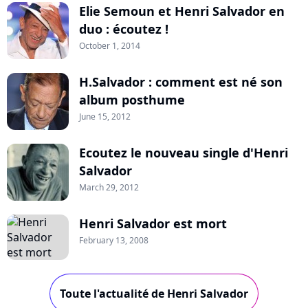
Elie Semoun et Henri Salvador en
duo : écoutez !
October 1, 2014
H.Salvador : comment est né son
album posthume
June 15, 2012
Ecoutez le nouveau single d'Henri
Salvador
March 29, 2012
Henri Salvador est mort
February 13, 2008
Toute l'actualité de Henri Salvador