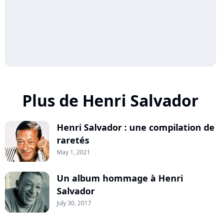
Plus de Henri Salvador
Henri Salvador : une compilation de
raretés
May 1, 2021
Un album hommage à Henri
Salvador
July 30, 2017