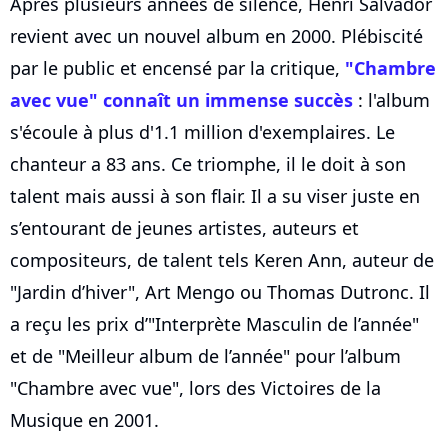
Après plusieurs années de silence, Henri Salvador
revient avec un nouvel album en 2000. Plébiscité
par le public et encensé par la critique,
"Chambre
avec vue" connaît un immense succès
: l'album
s'écoule à plus d'1.1 million d'exemplaires. Le
chanteur a 83 ans. Ce triomphe, il le doit à son
talent mais aussi à son flair. Il a su viser juste en
s’entourant de jeunes artistes, auteurs et
compositeurs, de talent tels Keren Ann, auteur de
"Jardin d’hiver", Art Mengo ou Thomas Dutronc. Il
a reçu les prix d’"Interprète Masculin de l’année"
et de "Meilleur album de l’année" pour l’album
"Chambre avec vue", lors des Victoires de la
Musique en 2001.