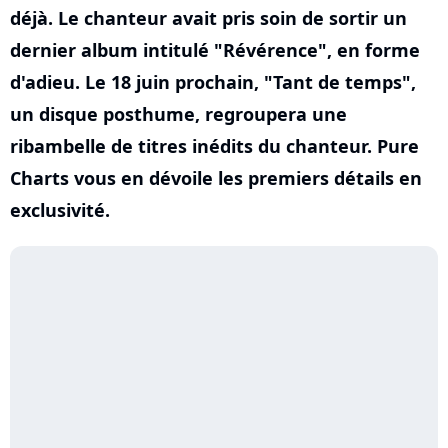
déjà. Le chanteur avait pris soin de sortir un
dernier album intitulé "Révérence", en forme
d'adieu. Le 18 juin prochain, "Tant de temps",
un disque posthume, regroupera une
ribambelle de titres inédits du chanteur. Pure
Charts vous en dévoile les premiers détails en
exclusivité.