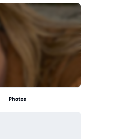
Photos