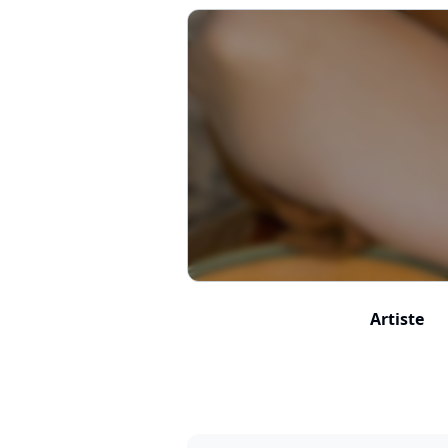
Artiste