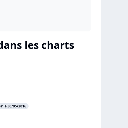
dans les charts
r le 30/05/2016