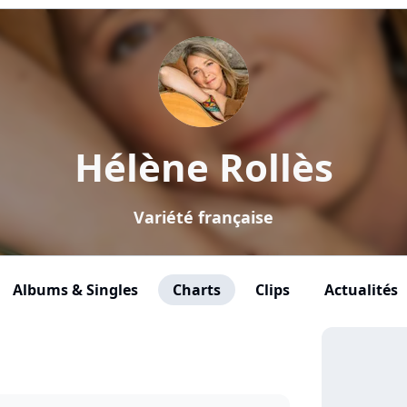
Hélène Rollès
Variété française
Albums & Singles
Charts
Clips
Actualités