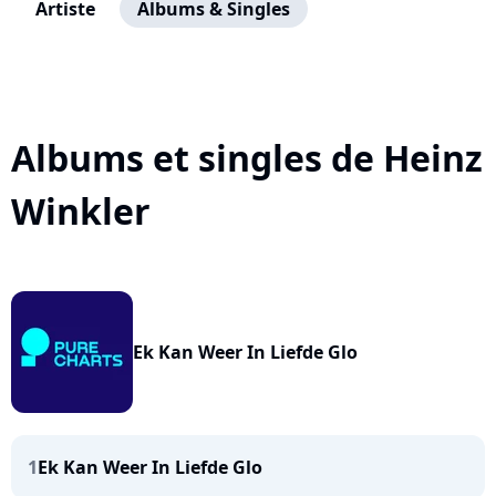
Artiste
Albums & Singles
Albums et singles de Heinz
Winkler
Ek Kan Weer In Liefde Glo
1
Ek Kan Weer In Liefde Glo