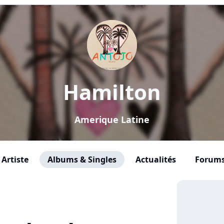
Hamilton
Amerique Latine
Artiste
Albums & Singles
Actualités
Forum