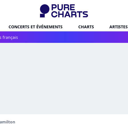
CONCERTS ET ÉVÉNEMENTS
CHARTS
ARTISTES
s français
amilton