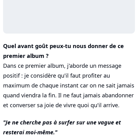
Quel avant goût peux-tu nous donner de ce
premier album ?
Dans ce premier album, j'aborde un message
positif : je considère qu'il faut profiter au
maximum de chaque instant car on ne sait jamais
quand viendra la fin. Il ne faut jamais abandonner
et converser sa joie de vivre quoi qu'il arrive.
Je ne cherche pas à surfer sur une vague et
resterai moi-même.