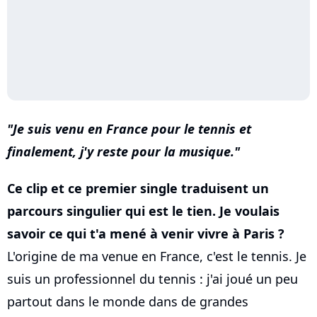
Je suis venu en France pour le tennis et
finalement, j'y reste pour la musique.
Ce clip et ce premier single traduisent un
parcours singulier qui est le tien. Je voulais
savoir ce qui t'a mené à venir vivre à Paris ?
L'origine de ma venue en France, c'est le tennis. Je
suis un professionnel du tennis : j'ai joué un peu
partout dans le monde dans de grandes