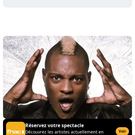
Réservez votre spectacle
Voir
Découvrez les artistes actuellement en