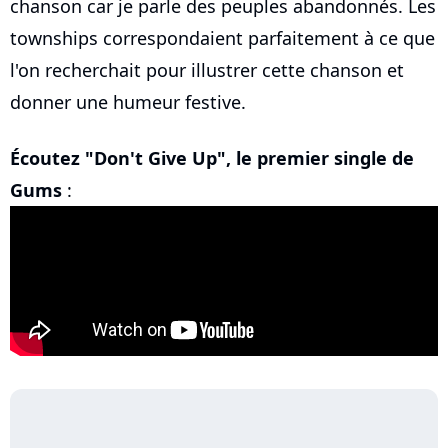
chanson car je parle des peuples abandonnés. Les
townships correspondaient parfaitement à ce que
l'on recherchait pour illustrer cette chanson et
donner une humeur festive.
Écoutez "Don't Give Up", le premier single de
Gums
: