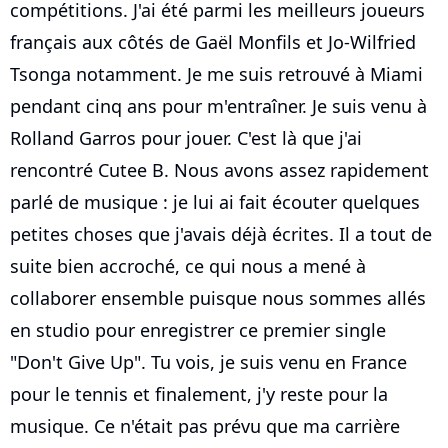
compétitions. J'ai été parmi les meilleurs joueurs
français aux côtés de Gaël Monfils et Jo-Wilfried
Tsonga notamment. Je me suis retrouvé à Miami
pendant cinq ans pour m'entraîner. Je suis venu à
Rolland Garros pour jouer. C'est là que j'ai
rencontré Cutee B. Nous avons assez rapidement
parlé de musique : je lui ai fait écouter quelques
petites choses que j'avais déjà écrites. Il a tout de
suite bien accroché, ce qui nous a mené à
collaborer ensemble puisque nous sommes allés
en studio pour enregistrer ce premier single
"Don't Give Up". Tu vois, je suis venu en France
pour le tennis et finalement, j'y reste pour la
musique. Ce n'était pas prévu que ma carrière