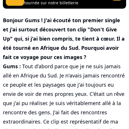
tournée sur notre billetterie
Bonjour Gums ! J'ai écouté ton premier single
et j'ai surtout découvert ton clip "Don't Give
Up" qui, si j'ai bien compris, te tient à cœur. Il a
été tourné en Afrique du Sud. Pourquoi avoir
fait ce voyage pour ces images ?
Gums :
Tout d'abord parce que je ne suis jamais
allé en Afrique du Sud. Je n'avais jamais rencontré
ce peuple et les paysages que j'ai toujours eu
envie de voir de mes propres yeux. C'était un rêve
que j'ai pu réaliser. Je suis véritablement allé à la
rencontre des gens. J'ai fait des rencontres
extraordinaires. Ce clip est représentatif de ma