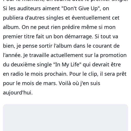
Si les auditeurs aiment "Don't Give Up", on
publiera d'autres singles et éventuellement cet
album. On ne peut rien prédire même si mon
premier titre fait un bon démarrage. Si tout va
bien, je pense sortir l'album dans le courant de
l'année. Je travaille actuellement sur la promotion
du deuxième single "In My Life" qui devrait être
en radio le mois prochain. Pour le clip, il sera prêt
pour le mois de mars. Voilà où j'en suis
aujourd'hui.