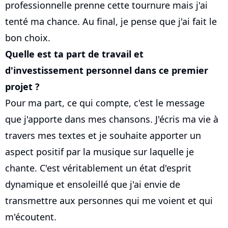
professionnelle prenne cette tournure mais j'ai
tenté ma chance. Au final, je pense que j'ai fait le
bon choix.
Quelle est ta part de travail et
d'investissement personnel dans ce premier
projet ?
Pour ma part, ce qui compte, c'est le message
que j'apporte dans mes chansons. J'écris ma vie à
travers mes textes et je souhaite apporter un
aspect positif par la musique sur laquelle je
chante. C'est véritablement un état d'esprit
dynamique et ensoleillé que j'ai envie de
transmettre aux personnes qui me voient et qui
m'écoutent.