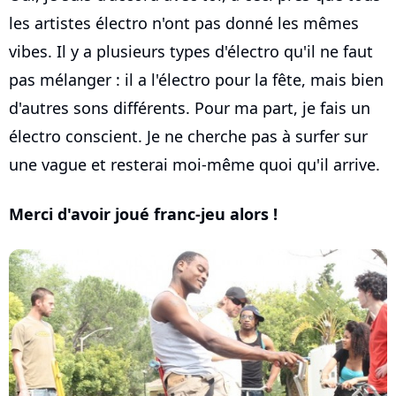
les artistes électro n'ont pas donné les mêmes
vibes. Il y a plusieurs types d'électro qu'il ne faut
pas mélanger : il a l'électro pour la fête, mais bien
d'autres sons différents. Pour ma part, je fais un
électro conscient. Je ne cherche pas à surfer sur
une vague et resterai moi-même quoi qu'il arrive.
Merci d'avoir joué franc-jeu alors !