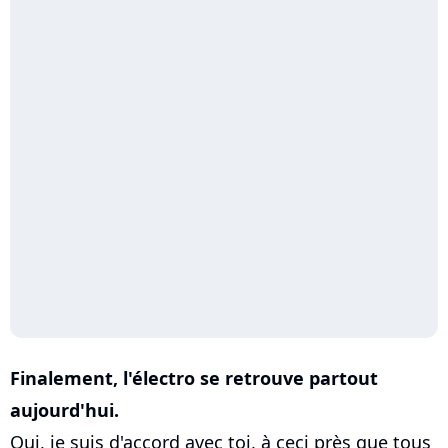
Finalement, l'électro se retrouve partout
aujourd'hui.
Oui, je suis d'accord avec toi, à ceci près que tous