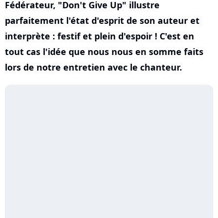
Fédérateur, "Don't Give Up" illustre
parfaitement l'état d'esprit de son auteur et
interprète : festif et plein d'espoir ! C'est en
tout cas l'idée que nous nous en somme faits
lors de notre entretien avec le chanteur.