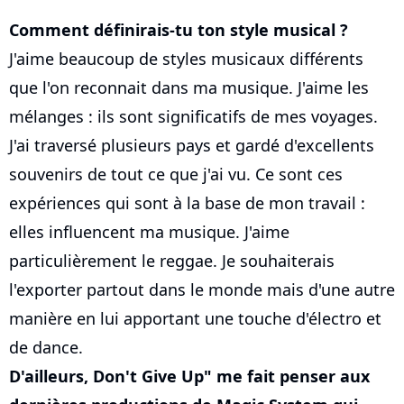
Comment définirais-tu ton style musical ?
J'aime beaucoup de styles musicaux différents
que l'on reconnait dans ma musique. J'aime les
mélanges : ils sont significatifs de mes voyages.
J'ai traversé plusieurs pays et gardé d'excellents
souvenirs de tout ce que j'ai vu. Ce sont ces
expériences qui sont à la base de mon travail :
elles influencent ma musique. J'aime
particulièrement le reggae. Je souhaiterais
l'exporter partout dans le monde mais d'une autre
manière en lui apportant une touche d'électro et
de dance.
D'ailleurs, Don't Give Up" me fait penser aux