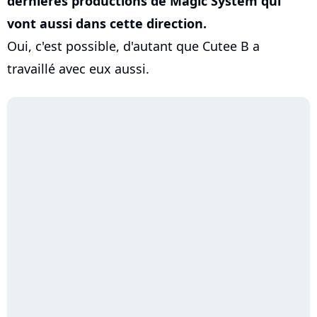
dernières productions de Magic System qui
vont aussi dans cette direction.
Oui, c'est possible, d'autant que Cutee B a
travaillé avec eux aussi.