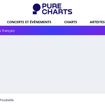
CONCERTS ET ÉVÉNEMENTS
CHARTS
ARTISTES
s français
 Poubelle