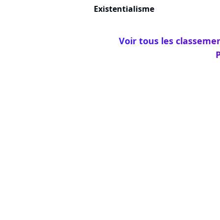
Existentialisme
Voir tous les classemen