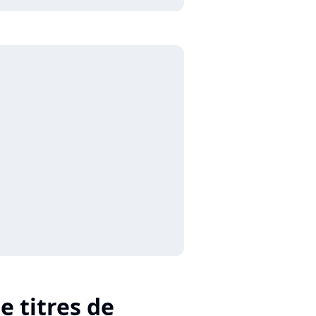
e titres de