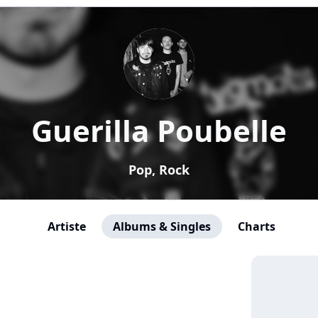
Guerilla Poubelle
Pop, Rock
Artiste
Albums & Singles
Charts