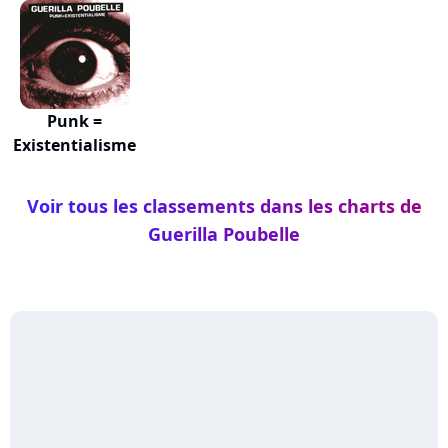
Punk =
Existentialisme
Voir tous les classements dans les charts de
Guerilla Poubelle