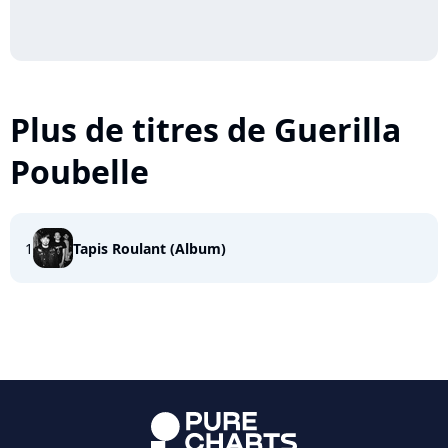
Plus de titres de Guerilla
Poubelle
1
Tapis Roulant (Album)