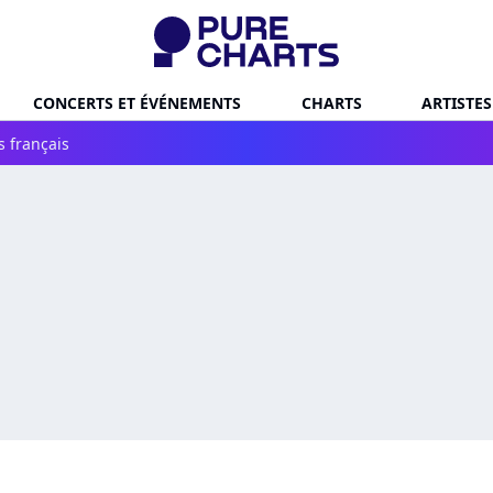
CONCERTS ET ÉVÉNEMENTS
CHARTS
ARTISTES
s français