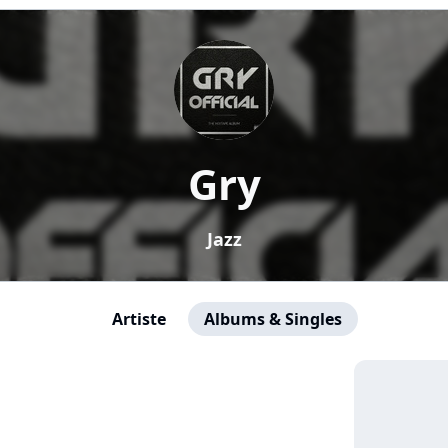
Gry
Jazz
Artiste
Albums & Singles