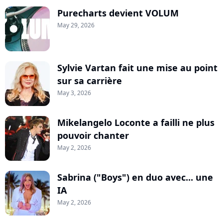
Purecharts devient VOLUM
May 29, 2026
Sylvie Vartan fait une mise au point
sur sa carrière
May 3, 2026
Mikelangelo Loconte a failli ne plus
pouvoir chanter
May 2, 2026
Sabrina ("Boys") en duo avec... une
IA
May 2, 2026