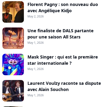
Florent Pagny : son nouveau duo
avec Angélique Kidjo
May 2, 2026
Une finaliste de DALS partante
pour une saison All Stars
May 1, 2026
Mask Singer : qui est la première
star internationale ?
May 1, 2026
Laurent Voulzy raconte sa dispute
avec Alain Souchon
May 1, 2026