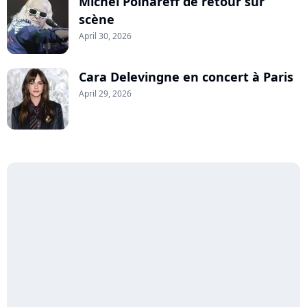
Michel Polnareff de retour sur
scène
April 30, 2026
Cara Delevingne en concert à Paris
April 29, 2026