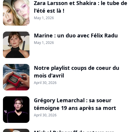
Zara Larsson et Shakira : le tube de
l'été est là !
May 1, 2026
Marine : un duo avec Félix Radu
May 1, 2026
Notre playlist coups de coeur du
mois d'avril
April 30, 2026
Grégory Lemarchal : sa soeur
témoigne 19 ans après sa mort
April 30, 2026