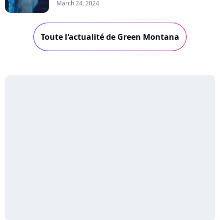
March 24, 2024
Toute l'actualité de Green Montana