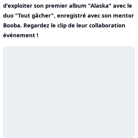
d'exploiter son premier album "Alaska" avec le
duo "Tout gâcher", enregistré avec son mentor
Booba. Regardez le clip de leur collaboration
événement !