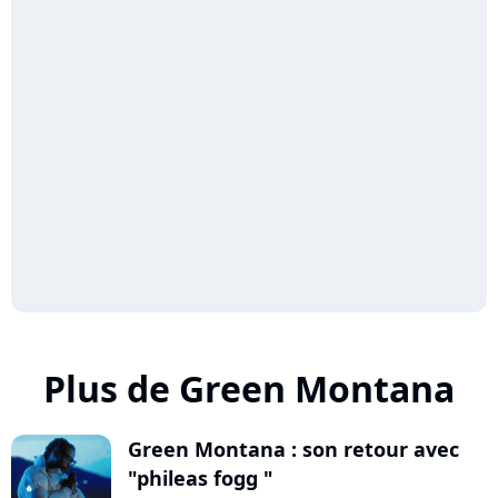
Plus de Green Montana
Green Montana : son retour avec
"phileas fogg "