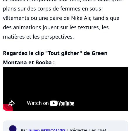
plans sur des corps de femmes en sous-
vêtements ou une paire de Nike Air, tandis que
des animations jouent sur les textures, les
matières et les perspectives.
Regardez le clip "Tout gâcher" de Green
Montana et Booba :
Par
Julien GONCALVES
|
Rédacteur en chef