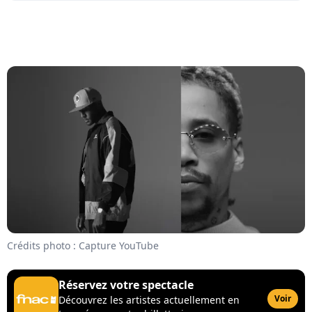
Crédits photo : Capture YouTube
Réservez votre spectacle
Voir
Découvrez les artistes actuellement en