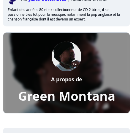
Enfant des années 80 et ex-collectionneur de CD 2 titres, il se
passionne très tôt pour la musique, notamment la pop anglaise et la
chanson française dont il est devenu un expert.
A propos de
Green Montana