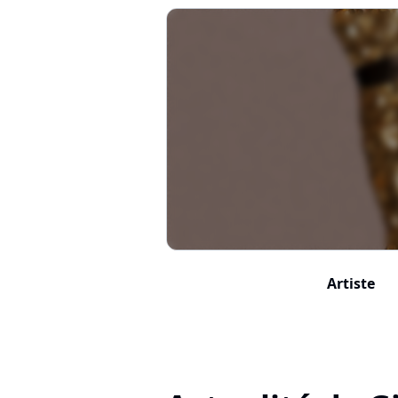
Artiste