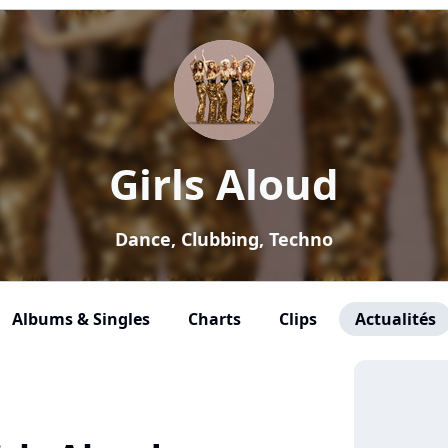
Girls Aloud
Dance, Clubbing, Techno
Albums & Singles
Charts
Clips
Actualités