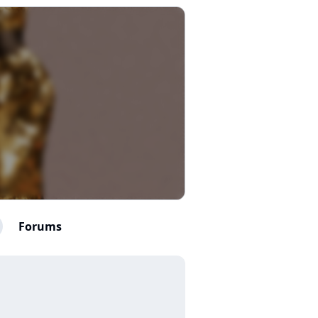
Forums