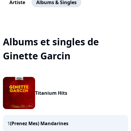
Artiste
Albums & Singles
Albums et singles de
Ginette Garcin
Titanium Hits
1
(Prenez Mes) Mandarines