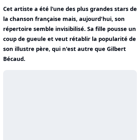
Cet artiste a été l'une des plus grandes stars de
la chanson française mais, aujourd'hui, son
répertoire semble invisibilisé. Sa fille pousse un
coup de gueule et veut rétablir la popularité de
son illustre père, qui n'est autre que Gilbert
Bécaud.