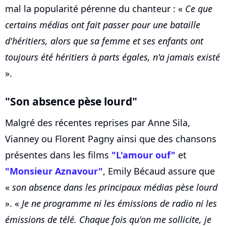
mal la popularité pérenne du chanteur : «
Ce que
certains médias ont fait passer pour une bataille
d'héritiers, alors que sa femme et ses enfants ont
toujours été héritiers à parts égales, n'a jamais existé
».
"Son absence pèse lourd"
Malgré des récentes reprises par Anne Sila,
Vianney ou Florent Pagny ainsi que des chansons
présentes dans les films
"L'amour ouf"
et
"Monsieur Aznavour"
, Emily Bécaud assure que
«
son absence dans les principaux médias pèse lourd
». «
Je ne programme ni les émissions de radio ni les
émissions de télé. Chaque fois qu'on me sollicite, je