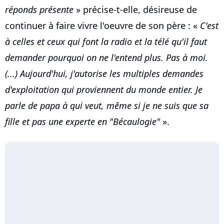
réponds présente
» précise-t-elle, désireuse de
continuer à faire vivre l'oeuvre de son père : «
C'est
à celles et ceux qui font la radio et la télé qu'il faut
demander pourquoi on ne l'entend plus. Pas à moi.
(...) Aujourd'hui, j'autorise les multiples demandes
d'exploitation qui proviennent du monde entier. Je
parle de papa à qui veut, même si je ne suis que sa
fille et pas une experte en "Bécaulogie"
».