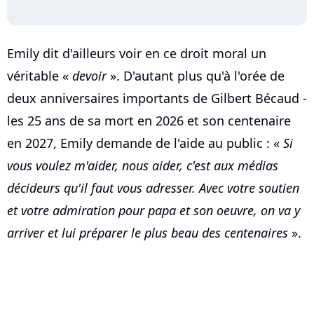
Emily dit d'ailleurs voir en ce droit moral un
véritable «
devoir
». D'autant plus qu'à l'orée de
deux anniversaires importants de Gilbert Bécaud -
les 25 ans de sa mort en 2026 et son centenaire
en 2027, Emily demande de l'aide au public : «
Si
vous voulez m'aider, nous aider, c'est aux médias
décideurs qu'il faut vous adresser. Avec votre soutien
et votre admiration pour papa et son oeuvre, on va y
arriver et lui préparer le plus beau des centenaires
».