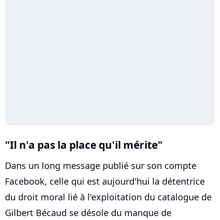
"Il n'a pas la place qu'il mérite"
Dans un long message publié sur son compte
Facebook, celle qui est aujourd'hui la détentrice
du droit moral lié à l'exploitation du catalogue de
Gilbert Bécaud se désole du manque de