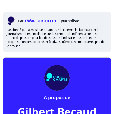
Par
Théau BERTHELOT
|
Journaliste
Passionné par la musique autant que le cinéma, la littérature et le
journalisme, il est incollable sur la scène rock indépendante et se
prend de passion pour les dessous de l'industrie musicale et de
l'organisation des concerts et festivals, où vous ne manquerez pas de
le croiser.
A propos de
Gilbert Becaud