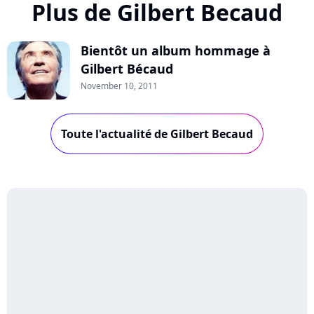
Plus de Gilbert Becaud
Bientôt un album hommage à
Gilbert Bécaud
November 10, 2011
Toute l'actualité de Gilbert Becaud