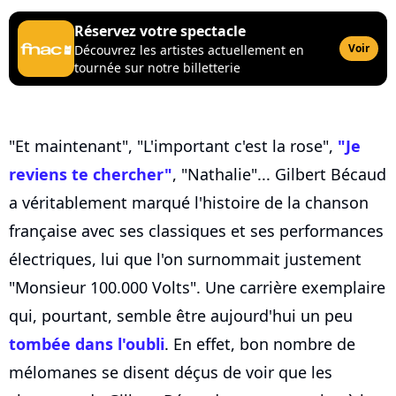
Réservez votre spectacle
Voir
Découvrez les artistes actuellement en
tournée sur notre billetterie
"Et maintenant", "L'important c'est la rose",
"Je
reviens te chercher"
, "Nathalie"... Gilbert Bécaud
a véritablement marqué l'histoire de la chanson
française avec ses classiques et ses performances
électriques, lui que l'on surnommait justement
"Monsieur 100.000 Volts". Une carrière exemplaire
qui, pourtant, semble être aujourd'hui un peu
tombée dans l'oubli
. En effet, bon nombre de
mélomanes se disent déçus de voir que les