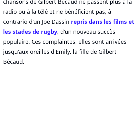
chansons de Gilbert Bécaud ne passent plus à la
radio ou à la télé et ne bénéficient pas, à
contrario d'un Joe Dassin
repris dans les films et
les stades de rugby
, d'un nouveau succès
populaire. Ces complaintes, elles sont arrivées
jusqu'aux oreilles d'Emily, la fille de Gilbert
Bécaud.