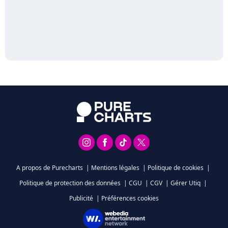
A propos de Purecharts
|
Mentions légales
|
Politique de cookies
|
Politique de protection des données
|
CGU
|
CGV
|
Gérer Utiq
|
Publicité
|
Préférences cookies