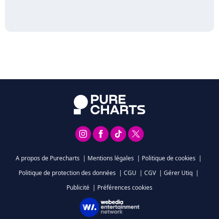
A propos de Purecharts
|
Mentions légales
|
Politique de cookies
|
Politique de protection des données
|
CGU
|
CGV
|
Gérer Utiq
|
Publicité
|
Préférences cookies