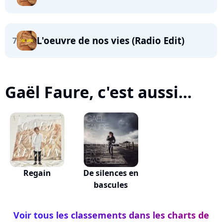
L'oeuvre de nos vies (Radio Edit)
7
Gaël Faure, c'est aussi...
Regain
De silences en
bascules
Voir tous les classements dans les charts de