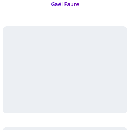
Gaël Faure