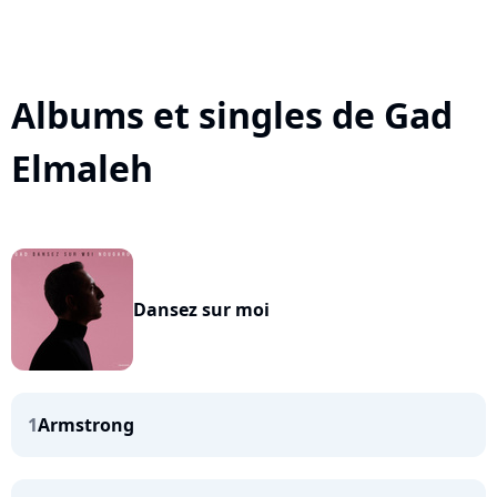
Albums et singles de Gad
Elmaleh
Dansez sur moi
1
Armstrong