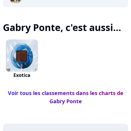
Gabry Ponte, c'est aussi...
Exotica
Voir tous les classements dans les charts de
Gabry Ponte