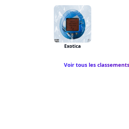
Exotica
Voir tous les classement