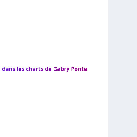
s dans les charts de Gabry Ponte