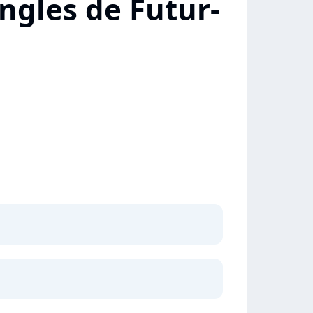
ngles de Futur-