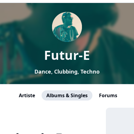
Futur-E
Dance, Clubbing, Techno
Artiste
Albums & Singles
Forums