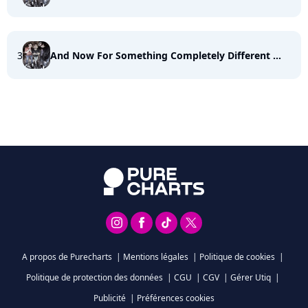
3
And Now For Something Completely Different …
A propos de Purecharts
|
Mentions légales
|
Politique de cookies
|
Politique de protection des données
|
CGU
|
CGV
|
Gérer Utiq
|
Publicité
|
Préférences cookies