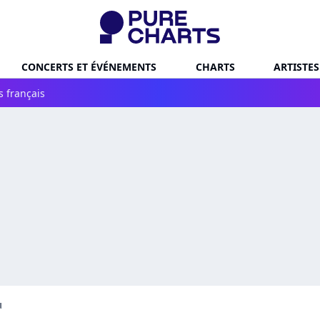
CONCERTS ET ÉVÉNEMENTS
CHARTS
ARTISTES
s français
u