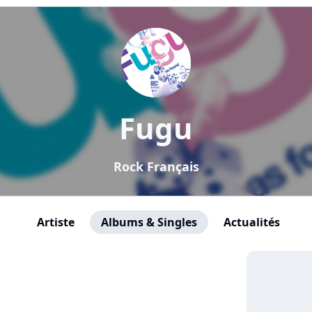
Fugu
Rock Français
Artiste
Albums & Singles
Actualités