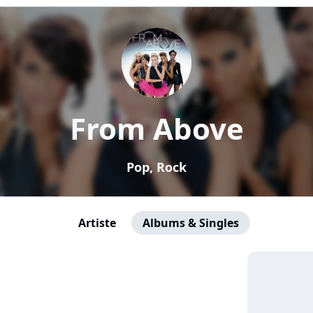
From Above
Pop, Rock
Artiste
Albums & Singles