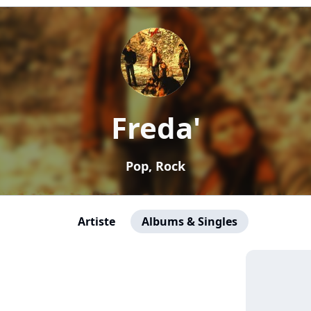
Freda'
Pop, Rock
Artiste
Albums & Singles