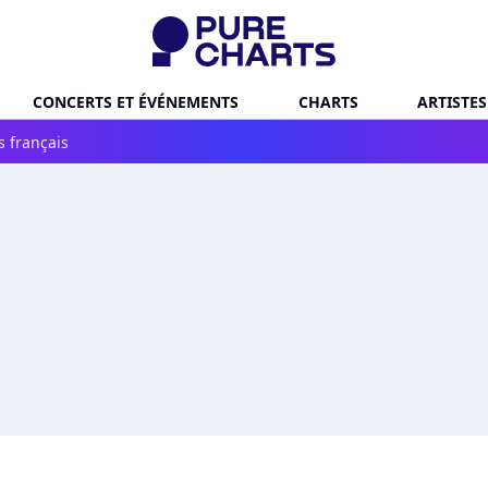
CONCERTS ET ÉVÉNEMENTS
CHARTS
ARTISTES
s français