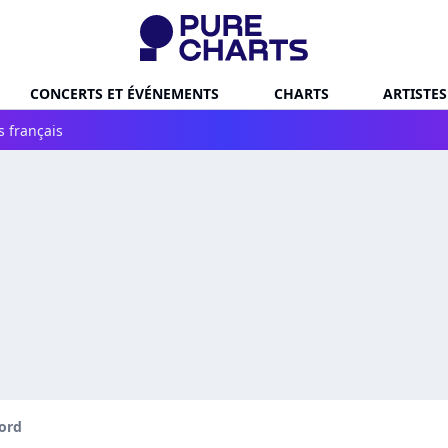
CONCERTS ET ÉVÉNEMENTS
CHARTS
ARTISTES
s français
ord