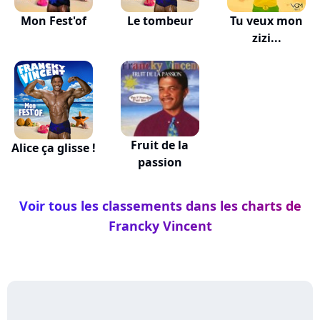
Mon Fest'of
Le tombeur
Tu veux mon
zizi...
Fruit de la
Alice ça glisse !
passion
Voir tous les classements dans les charts de
Francky Vincent