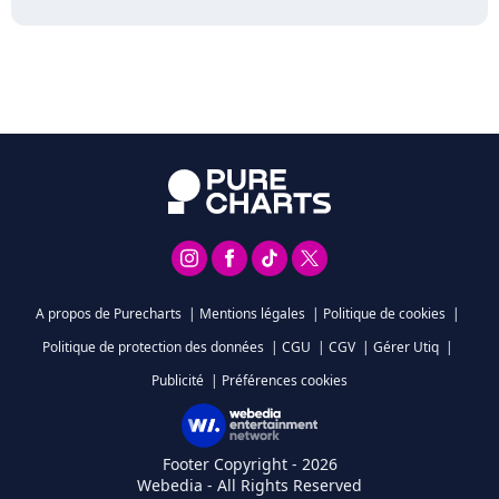
A propos de Purecharts
|
Mentions légales
|
Politique de cookies
|
Politique de protection des données
|
CGU
|
CGV
|
Gérer Utiq
|
Publicité
|
Préférences cookies
Footer Copyright - 2026
Webedia - All Rights Reserved