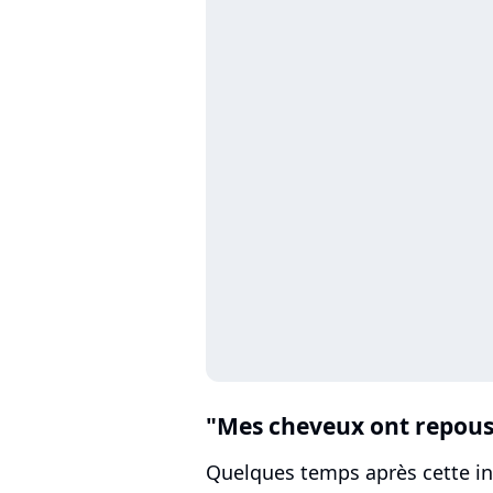
"Mes cheveux ont repous
Quelques temps après cette in