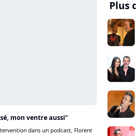
Plus 
sé, mon ventre aussi"
tervention dans un podcast, Florent