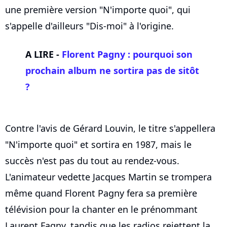
une première version "N'importe quoi", qui
s'appelle d'ailleurs "Dis-moi" à l'origine.
A LIRE -
Florent Pagny : pourquoi son
prochain album ne sortira pas de sitôt
?
Contre l'avis de Gérard Louvin, le titre s'appellera
"N'importe quoi" et sortira en 1987, mais le
succès n'est pas du tout au rendez-vous.
L'animateur vedette Jacques Martin se trompera
même quand Florent Pagny fera sa première
télévision pour la chanter en le prénommant
Laurent Fagny, tandis que les radios rejettent la