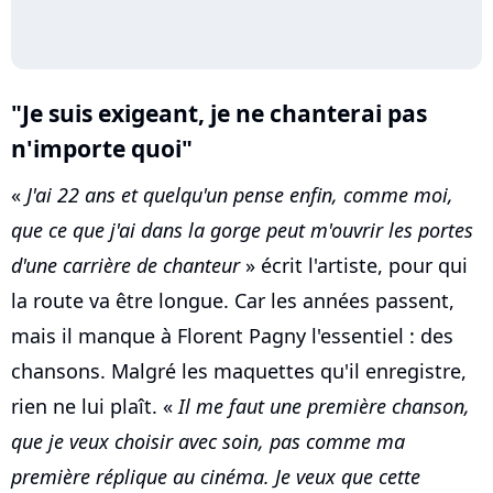
"Je suis exigeant, je ne chanterai pas
n'importe quoi"
«
J'ai 22 ans et quelqu'un pense enfin, comme moi,
que ce que j'ai dans la gorge peut m'ouvrir les portes
d'une carrière de chanteur
» écrit l'artiste, pour qui
la route va être longue. Car les années passent,
mais il manque à Florent Pagny l'essentiel : des
chansons. Malgré les maquettes qu'il enregistre,
rien ne lui plaît. «
Il me faut une première chanson,
que je veux choisir avec soin, pas comme ma
première réplique au cinéma. Je veux que cette