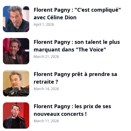
Florent Pagny : "C'est compliqué"
avec Céline Dion
April 1, 2026
Florent Pagny : son talent le plus
marquant dans "The Voice"
March 21, 2026
Florent Pagny prêt à prendre sa
retraite ?
March 14, 2026
Florent Pagny : les prix de ses
nouveaux concerts !
March 11, 2026