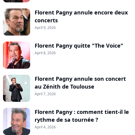
Florent Pagny annule encore deux
concerts
April 9, 2026
Florent Pagny quitte "The Voice"
April 8, 2026
Florent Pagny annule son concert
au Zénith de Toulouse
April 7, 2026
Florent Pagny : comment tient-il le
rythme de sa tournée ?
April 4, 2026