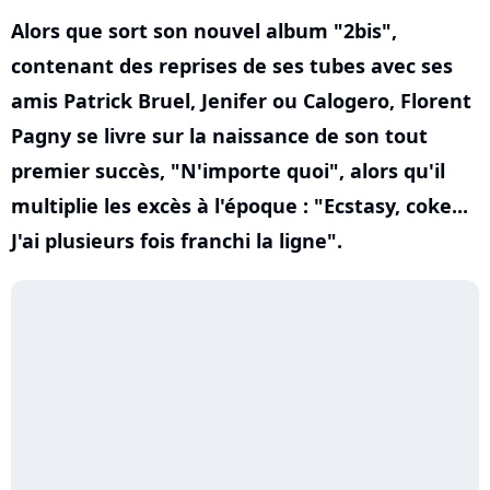
Alors que sort son nouvel album "2bis",
contenant des reprises de ses tubes avec ses
amis Patrick Bruel, Jenifer ou Calogero, Florent
Pagny se livre sur la naissance de son tout
premier succès, "N'importe quoi", alors qu'il
multiplie les excès à l'époque : "Ecstasy, coke...
J'ai plusieurs fois franchi la ligne".