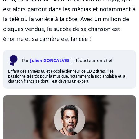
est alors partout dans les médias et notamment à
la télé où la variété à la côte. Avec un million de
disques vendus, le succès de sa chanson est
énorme et sa carrière est lancée !
Par
Julien GONCALVES
|
Rédacteur en chef
Enfant des années 80 et ex-collectionneur de CD 2 titres, il se
passionne très tôt pour la musique, notamment la pop anglaise et la
chanson française dont il est devenu un expert.