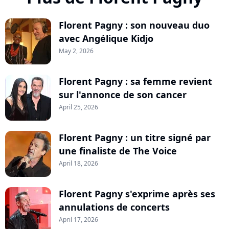
Florent Pagny : son nouveau duo
avec Angélique Kidjo
May 2, 2026
Florent Pagny : sa femme revient
sur l'annonce de son cancer
April 25, 2026
Florent Pagny : un titre signé par
une finaliste de The Voice
April 18, 2026
Florent Pagny s'exprime après ses
annulations de concerts
April 17, 2026