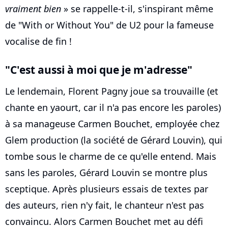
vraiment bien
» se rappelle-t-il, s'inspirant même
de "With or Without You" de U2 pour la fameuse
vocalise de fin !
"C'est aussi à moi que je m'adresse"
Le lendemain, Florent Pagny joue sa trouvaille (et
chante en yaourt, car il n'a pas encore les paroles)
à sa manageuse Carmen Bouchet, employée chez
Glem production (la société de Gérard Louvin), qui
tombe sous le charme de ce qu'elle entend. Mais
sans les paroles, Gérard Louvin se montre plus
sceptique. Après plusieurs essais de textes par
des auteurs, rien n'y fait, le chanteur n'est pas
convaincu. Alors Carmen Bouchet met au défi