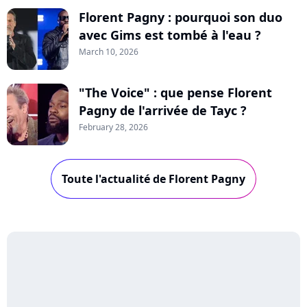
Florent Pagny : pourquoi son duo
avec Gims est tombé à l'eau ?
March 10, 2026
"The Voice" : que pense Florent
Pagny de l'arrivée de Tayc ?
February 28, 2026
Toute l'actualité de Florent Pagny