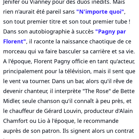
Jenifer ou Vianney pour des duos inédits. Mais
rien n'aurait été pareil sans
"N'importe quoi"
,
son tout premier titre et son tout premier tube !
Dans son autobiographie à succès
"Pagny par
Florent"
, il raconte la naissance chaotique de ce
morceau qui va faire basculer sa carrière et sa vie.
A l'époque, Florent Pagny officie en tant qu'acteur,
principalement pour la télévision, mais il sent que
le vent va tourner. Dans un bar, alors qu'il rêve de
devenir chanteur, il interprète "The Rose" de Bette
Midler, seule chanson qu'il connaît à peu près, et
le chauffeur de Gérard Louvin, producteur d'Alain
Chamfort ou Lio à l'époque, le recommande
auprès de son patron. Ils signent alors un contrat