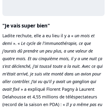
"Je vais super bien"
Ladite rechute, elle a eu lieu il y a «
un mois et
demi
». «
Le cycle de l'immunothérapie, ce que
j'aurais dû prendre un peu plus, a une valeur de
quatre mois. Et au cinquième mois, il y a une nuit ça
s'est déclenché, j'ai toussé toute a la nuit. Avec ce qui
m'était arrivé, je suis vite monté dans un avion pour
aller contrôler. J'ai vu qu'il y avait un ganglion qui
avait fixé
» a expliqué Florent Pagny à Laurent
Delahousse et 4,55 millions de téléspectateurs
(record de la saison en PDA) : «
Il y a même pas eu