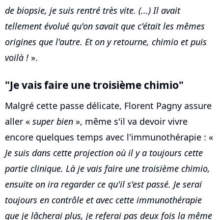
de biopsie, je suis rentré très vite. (...) Il avait
tellement évolué qu'on savait que c'était les mêmes
origines que l'autre. Et on y retourne, chimio et puis
voilà !
».
"Je vais faire une troisième chimio"
Malgré cette passe délicate, Florent Pagny assure
aller «
super bien
», même s'il va devoir vivre
encore quelques temps avec l'immunothérapie : «
Je suis dans cette projection où il y a toujours cette
partie clinique. Là je vais faire une troisième chimio,
ensuite on ira regarder ce qu'il s'est passé. Je serai
toujours en contrôle et avec cette immunothérapie
que je lâcherai plus, je referai pas deux fois la même