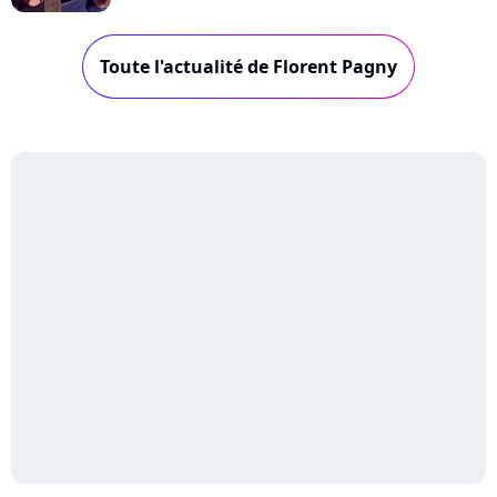
Toute l'actualité de Florent Pagny