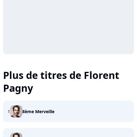
Plus de titres de Florent
Pagny
1
8ème Merveille