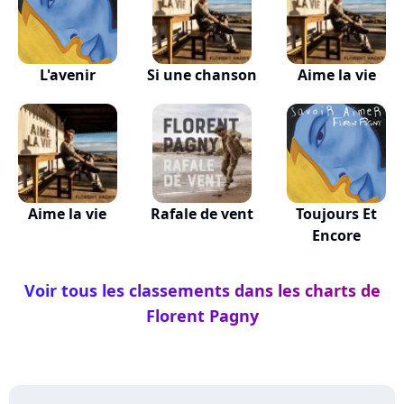
L'avenir
Si une chanson
Aime la vie
Aime la vie
Rafale de vent
Toujours Et
Encore
Voir tous les classements dans les charts de
Florent Pagny